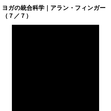
ヨガの統合科学｜アラン・フィンガー
（７／７）